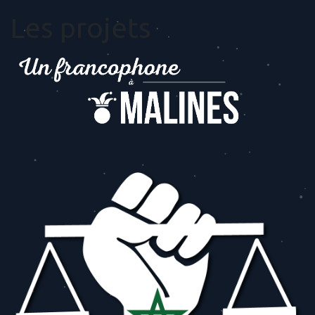
Les projets