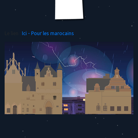
Le lien :
Ici - Pour les marocains