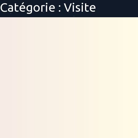
Catégorie :
Visite