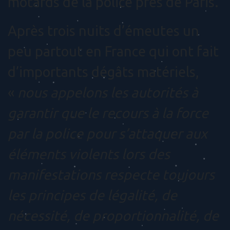
motards de la police près de Paris.
Après trois nuits d’émeutes un
peu partout en France qui ont fait
d’importants dégâts matériels,
«
nous appelons les autorités à
garantir que le recours à la force
par la police pour s’attaquer aux
éléments violents lors des
manifestations respecte toujours
les principes de légalité, de
nécessité, de proportionnalité, de