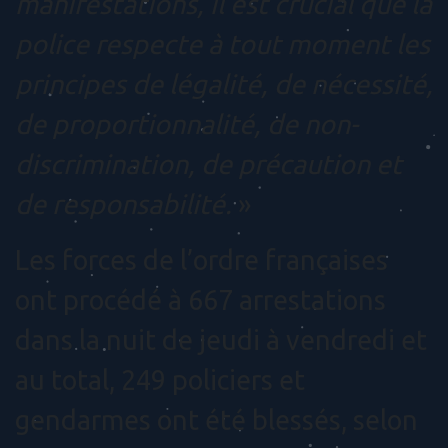
manifestations, il est crucial que la
police respecte à tout moment les
principes de légalité, de nécessité,
de proportionnalité, de non-
discrimination, de précaution et
de responsabilité.
»
Les forces de l’ordre françaises
ont procédé à 667 arrestations
dans la nuit de jeudi à vendredi et
au total, 249 policiers et
gendarmes ont été blessés, selon