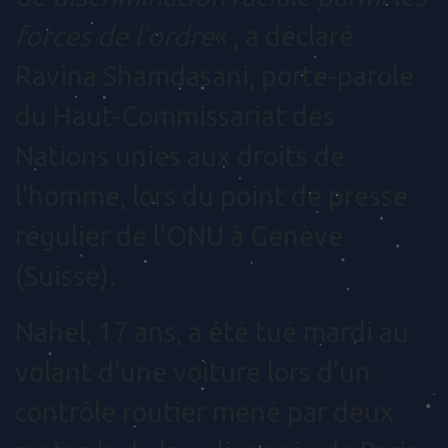
forces de l’ordre
« , a déclaré
Ravina Shamdasani, porte-parole
du Haut-Commissariat des
Nations unies aux droits de
l’homme, lors du point de presse
régulier de l’ONU à Genève
(Suisse).
Nahel, 17 ans, a été tué mardi au
volant d’une voiture lors d’un
contrôle routier mené par deux